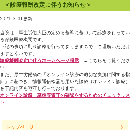
＜診療報酬改定に伴うお知らせ＞
2021, 3, 31更新
当院は、厚生労働大臣の定める基準に基づいて診療を行ってい
る保険医療機関です。
下記の事項に則り診療を行って参りますので、ご理解いただけ
ますと幸いです。
診療報酬改定に伴うホームページ掲示
←こちらをご覧くださ
い
また、厚生労働省の「オンライン診療の適切な実施に関する指
針」に基づき、情報通信機器を用いた診療（オンライン診療）
を下記内容を遵守し行っております。
オンライン診療 基準等遵守の確認をするためのチェックリス
ト
トップページ