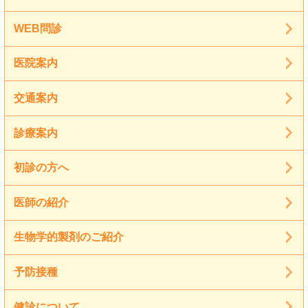
WEB問診
医院案内
交通案内
診療案内
初診の方へ
医師の紹介
生物学的製剤のご紹介
予防接種
健診について